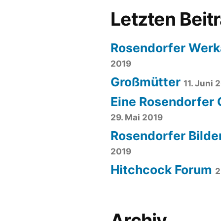
Letzten Beit
Rosendorfer Werk
2019
Großmütter
11. Juni 
Eine Rosendorfer
29. Mai 2019
Rosendorfer Bilde
2019
Hitchcock Forum
2
Archiv