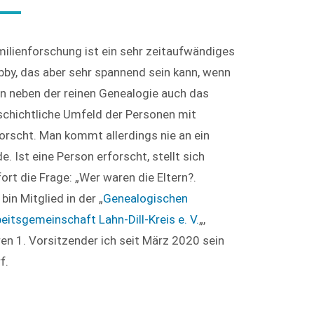
ilienforschung ist ein sehr zeitaufwändiges
by, das aber sehr spannend sein kann, wenn
n neben der reinen Genealogie auch das
chichtliche Umfeld der Personen mit
orscht. Man kommt allerdings nie an ein
e. Ist eine Person erforscht, stellt sich
ort die Frage: „Wer waren die Eltern?.
 bin Mitglied in der „
Genealogischen
eitsgemeinschaft Lahn-Dill-Kreis e. V.
„,
en 1. Vorsitzender ich seit März 2020 sein
f.