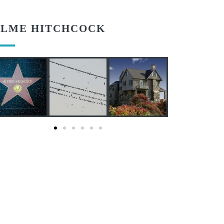
ILME HITCHCOCK