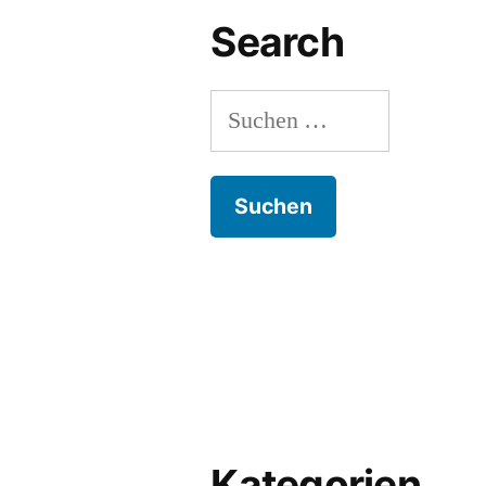
Search
Kategorien