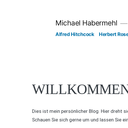
Michael Habermehl
Alfred Hitchcock
Herbert Ros
WILLKOMMEN
Dies ist mein persönlicher Blog. Hier dreht 
Schauen Sie sich gerne um und lassen Sie ei