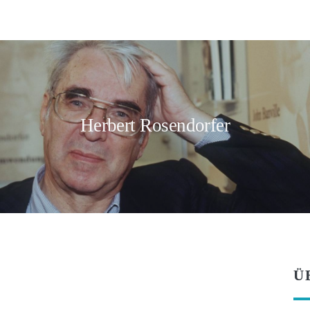
Herbert Rosendorfer
Ü