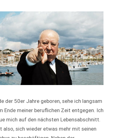
e der 50er Jahre geboren, sehe ich langsam
 Ende meiner beruflichen Zeit entgegen. Ich
ue mich auf den nächsten Lebensabschnitt.
t also, sich wieder etwas mehr mit seinen