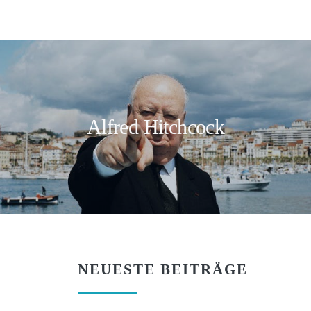
Alfred Hitchcock
NEUESTE BEITRÄGE