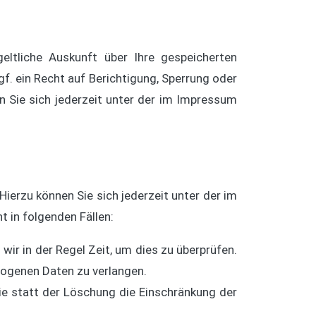
ltliche Auskunft über Ihre gespeicherten
 ein Recht auf Berichtigung, Sperrung oder
Sie sich jederzeit unter der im Impressum
ierzu können Sie sich jederzeit unter der im
 in folgenden Fällen:
wir in der Regel Zeit, um dies zu überprüfen.
zogenen Daten zu verlangen.
e statt der Löschung die Einschränkung der