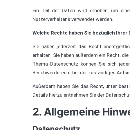
Ein Teil der Daten wird erhoben, um eine
Nutzerverhaltens verwendet werden.
Welche Rechte haben Sie bezüglich Ihrer
Sie haben jederzeit das Recht unentgeltl
erhalten. Sie haben außerdem ein Recht, di
Thema Datenschutz können Sie sich jeder
Beschwerderecht bei der zuständigen Aufsi
Außerdem haben Sie das Recht, unter best
Details hierzu entnehmen Sie der Datenschut
2. Allgemeine Hinwe
Datenschutz