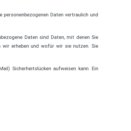
hre personenbezogenen Daten vertraulich und
bezogene Daten sind Daten, mit denen Sie
n wir erheben und wofür wir sie nutzen. Sie
ail) Sicherheitslücken aufweisen kann. Ein