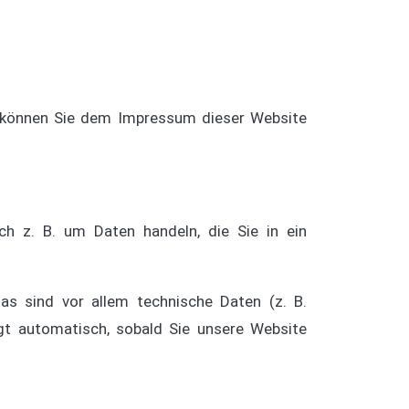
n können Sie dem Impressum dieser Website
ch z. B. um Daten handeln, die Sie in ein
s sind vor allem technische Daten (z. B.
lgt automatisch, sobald Sie unsere Website