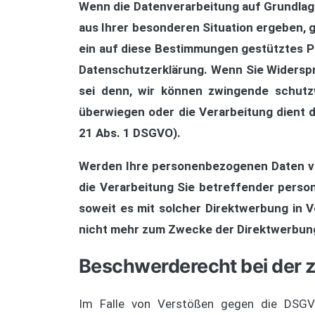
Wenn die Datenverarbeitung auf Grundlage v
aus Ihrer besonderen Situation ergeben, 
ein auf diese Bestimmungen gestütztes Pr
Datenschutzerklärung. Wenn Sie Widerspr
sei denn, wir können zwingende schutzw
überwiegen oder die Verarbeitung dient
21 Abs. 1 DSGVO).
Werden Ihre personenbezogenen Daten ver
die Verarbeitung Sie betreffender perso
soweit es mit solcher Direktwerbung in
nicht mehr zum Zwecke der Direktwerbung
Beschwerderecht bei der 
Im Falle von Verstößen gegen die DSGVO