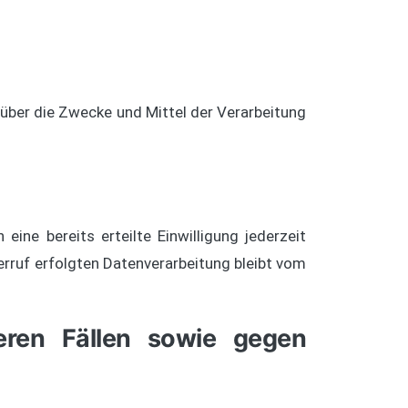
n über die Zwecke und Mittel der Verarbeitung
eine bereits erteilte Einwilligung jederzeit
erruf erfolgten Datenverarbeitung bleibt vom
eren Fällen sowie gegen