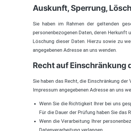
Auskunft, Sperrung, Lösc
Sie haben im Rahmen der geltenden geset
personenbezogenen Daten, deren Herkunft un
Löschung dieser Daten. Hierzu sowie zu w
angegebenen Adresse an uns wenden.
Recht auf Einschränkung 
Sie haben das Recht, die Einschränkung der 
Impressum angegebenen Adresse an uns wend
Wenn Sie die Richtigkeit Ihrer bei uns ge
Für die Dauer der Prüfung haben Sie das 
Wenn die Verarbeitung Ihrer personenbe
Datenverarbeitung verlangen.