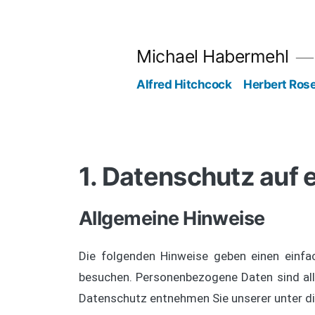
Michael Habermehl
Alfred Hitchcock
Herbert Ros
1. Datenschutz auf e
Allgemeine Hinweise
Die folgenden Hinweise geben einen einfa
besuchen. Personenbezogene Daten sind alle
Datenschutz entnehmen Sie unserer unter d