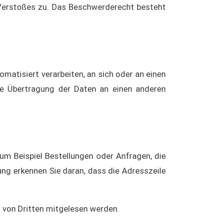
 Verstoßes zu. Das Beschwerderecht besteht
omatisiert verarbeiten, an sich oder an einen
te Übertragung der Daten an einen anderen
um Beispiel Bestellungen oder Anfragen, die
ung erkennen Sie daran, dass die Adresszeile
ht von Dritten mitgelesen werden.