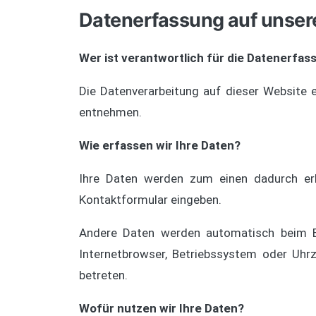
Datenerfassung auf unser
Wer ist verantwortlich für die Datenerfas
Die Datenverarbeitung auf dieser Website
entnehmen.
Wie erfassen wir Ihre Daten?
Ihre Daten werden zum einen dadurch erho
Kontaktformular eingeben.
Andere Daten werden automatisch beim Be
Internetbrowser, Betriebssystem oder Uhrz
betreten.
Wofür nutzen wir Ihre Daten?