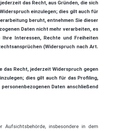
jederzeit das Recht, aus Gründen, die sich
iderspruch einzulegen; dies gilt auch für
Verarbeitung beruht, entnehmen Sie dieser
zogenen Daten nicht mehr verarbeiten, es
 Ihre Interessen, Rechte und Freiheiten
Rechtsansprüchen (Widerspruch nach Art.
e das Recht, jederzeit Widerspruch gegen
legen; dies gilt auch für das Profiling,
re personenbezogenen Daten anschließend
r Aufsichtsbehörde, insbesondere in dem