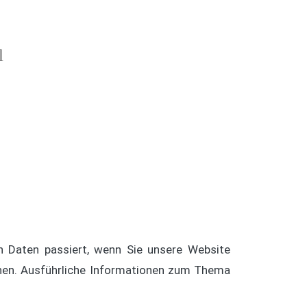
l
n Daten passiert, wenn Sie unsere Website
nnen. Ausführliche Informationen zum Thema