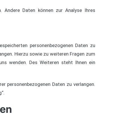
en. Andere Daten können zur Analyse Ihres
 gespeicherten personenbezogenen Daten zu
langen. Hierzu sowie zu weiteren Fragen zum
ns wenden. Des Weiteren steht Ihnen ein
rer personenbezogenen Daten zu verlangen.
g“.
nen